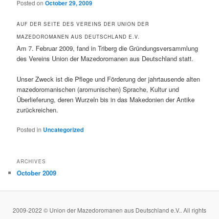
Posted on
October 29, 2009
AUF DER SEITE DES VEREINS DER UNION DER
MAZEDOROMANEN AUS DEUTSCHLAND E.V.
Am 7. Februar 2009, fand in Triberg die Gründungsversammlung
des Vereins Union der Mazedoromanen aus Deutschland statt.
Unser Zweck ist die Pflege und Förderung der jahrtausende alten
mazedoromanischen (aromunischen) Sprache, Kultur und
Überlieferung, deren Wurzeln bis in das Makedonien der Antike
zurückreichen.
Posted in
Uncategorized
ARCHIVES
October 2009
2009-2022 © Union der Mazedoromanen aus Deutschland e.V.. All rights